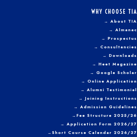
WHY CHOOSE TIA
→ About TIA
→ Almanac
→ Prospectus
→
Consultancies
→ Downloads
→
Heet Magazine
→ Google Scholar
→ Online Application
→ Alumni Testimonial
→ Joining Instructions
→
Admission Guidelines
→
Fee Structure 2025/26
→ Application Form 2026/27
→
Short Course Calendar 2026/27