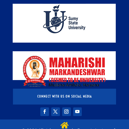
CONNECT WITH US ON SOCIAL MEDIA
