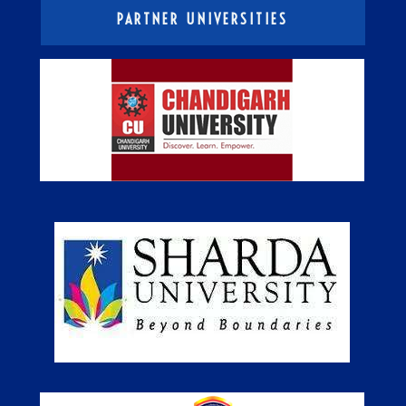
PARTNER UNIVERSITIES