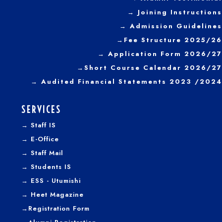
→ Joining Instructions
→
Admission Guidelines
→
Fee Structure 2025/26
→ Application Form 2026/27
→
Short Course Calendar 2026/27
→
Audited Financial Statements 2023 /2024
SERVICES
→
Staff IS
→
E-Office
→
Staff Mail
→
Students IS
→
ESS - Utumishi
→
Heet Magazine
→
Registration Form