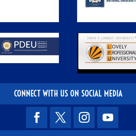
CONNECT WITH US ON SOCIAL MEDIA