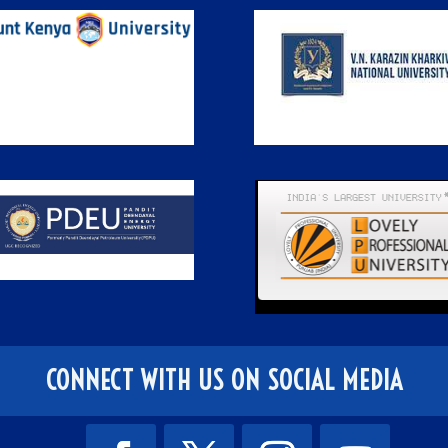
CONNECT WITH US ON SOCIAL MEDIA